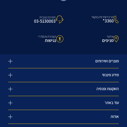
מרכז שירות בנקאי
תמיכה טכנית
3360*
03-5130003
איתור
הצהרת והסדרי
סניפים
נגישות
מוצרים ושירותים
מידע פיננסי
השקעות ופנסיה
עוד באתר
אודות