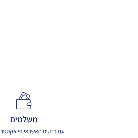
משלמים
עם כרטיס האשראי פי אקסטרה 