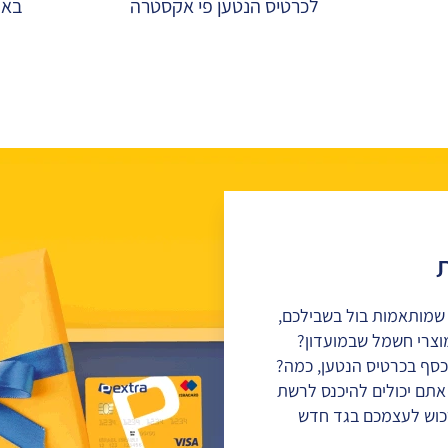
לכרטיס הנטען פי אקסטרה
באח
 שמותאמות בול בשבילכם,
וצרי חשמל שבמועדון?
כסף בכרטיס הנטען, כמה?
 אתם יכולים להיכנס לרשת
כוש לעצמכם בגד חדש