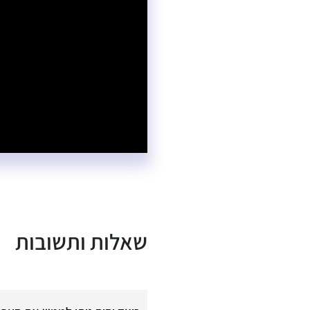
שאלות ותשובות