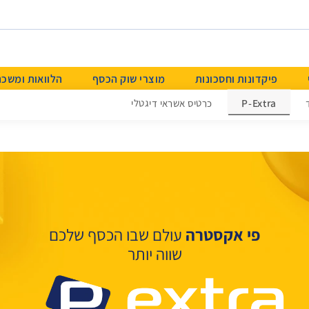
פיקדונות וחסכונות
מוצרי שוק הכסף
הלוואות ומשכ
P-Extra
כרטיס אשראי דיגטלי
פי אקסטרה
עולם שבו הכסף שלכם
שווה יותר