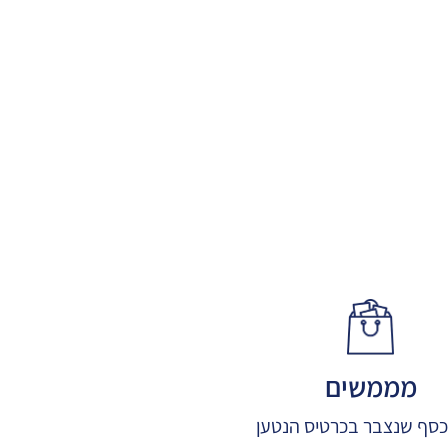
מממשים
סף שנצבר בכרטיס הנטען