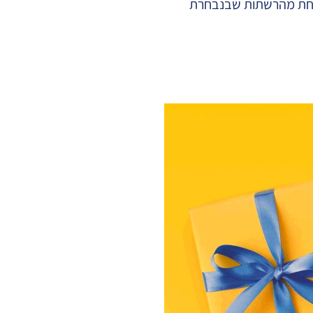
ת מהרשתות שבנבחרת