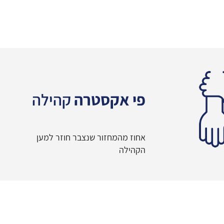
פי אקסטרה
קהילה
אחוז מהמחזור שנצבר חוזר למען
הקהילה