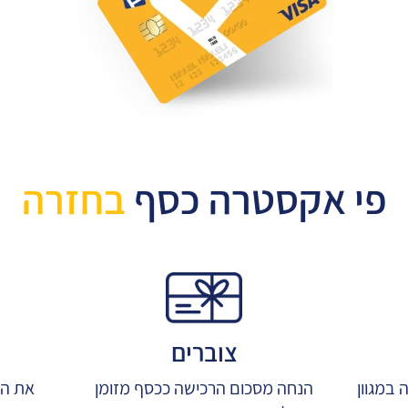
פי אקסטרה כסף
בחזרה
צוברים
במגוון
הנחה מסכום הרכישה ככסף מזומן
את הכ