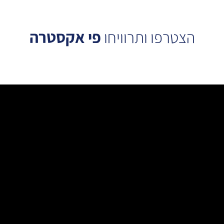
הצטרפו ותרוויחו
פי אקסטרה