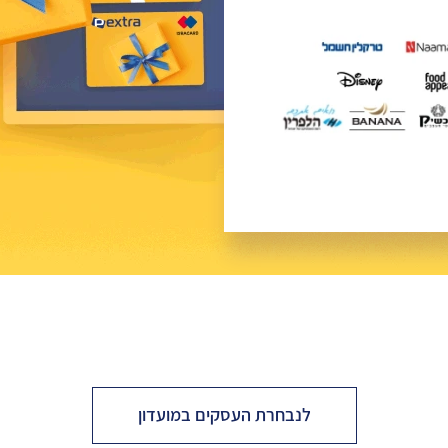
לנבחרת העסקים במועדון