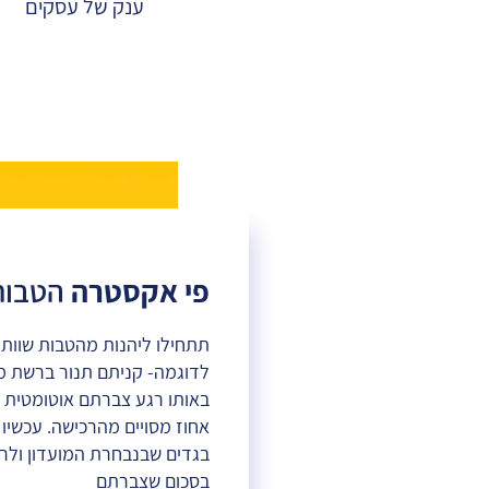
ענק של עסקים
פי אקסטרה
הטבות
תתחילו ליהנות מהטבות שוות
לדוגמה- קניתם תנור ברשת מ
באותו רגע צברתם אוטומטית 
אחוז מסויים מהרכישה. עכשיו
בגדים שבנבחרת המועדון ולר
בסכום שצברתם