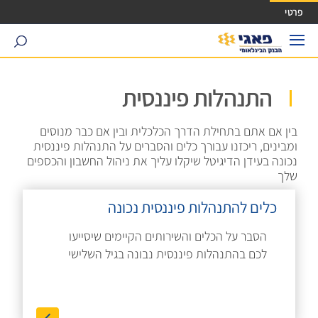
ישה ישירה לכפתור כניסה לחשבונך
פרטי
search
התנהלות פיננסית
בין אם אתם בתחילת הדרך הכלכלית ובין אם כבר מנוסים
ומבינים, ריכזנו עבורך כלים והסברים על התנהלות פיננסית
נכונה בעידן הדיגיטל שיקלו עליך את ניהול החשבון והכספים
שלך
כלים להתנהלות פיננסית נכונה
הסבר על הכלים והשירותים הקיימים שיסייעו
לכם בהתנהלות פיננסית נבונה בגיל השלישי