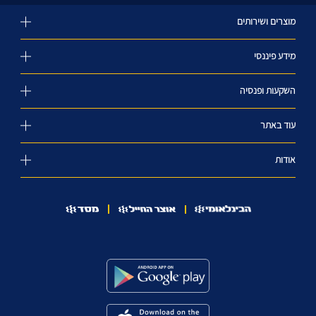
מוצרים ושירותים
מידע פיננסי
השקעות ופנסיה
עוד באתר
אודות