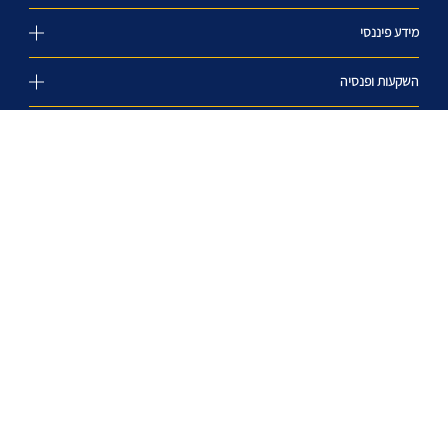
מידע פיננסי
השקעות ופנסיה
עוד באתר
אודות