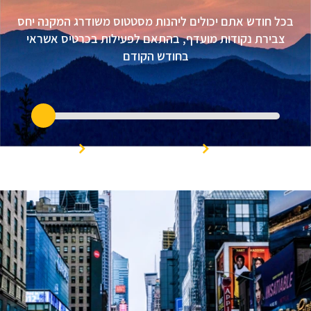
בכל חודש אתם יכולים ליהנות מסטטוס משודרג המקנה יחס
צבירת נקודות מועדף, בהתאם לפעילות בכרטיס אשראי
בחודש הקודם
PLUS
PRIORITY
PREMIER