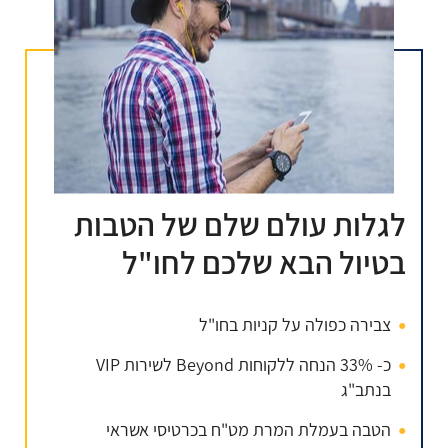
לגלות עולם שלם של הטבות
בטיול הבא שלכם לחו"ל
צבירה כפולה על קניות בחו"ל
כ- 33% הנחה ללקוחות Beyond לשירות VIP
בנתב"ג
הטבה בעמלת המרת מט"ח בכרטיסי אשראי