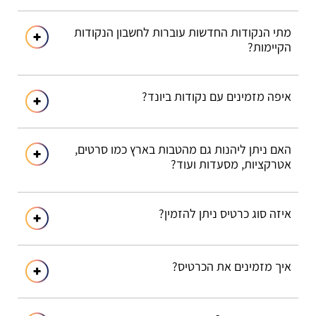
מתי הנקודות החדשות עוברות לחשבון הנקודות
הקיימות?
איפה מזמינים עם נקודות ביונד?
האם ניתן ליהנות גם מהטבות בארץ כמו סרטים,
אטרקציות, מסעדות ועוד?
איזה סוג כרטיס ניתן להזמין?
איך מזמינים את הכרטיס?