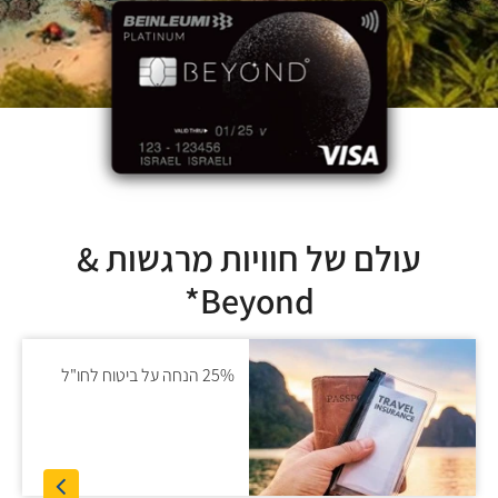
עולם של חוויות מרגשות &
Beyond*
25% הנחה על ביטוח לחו"ל