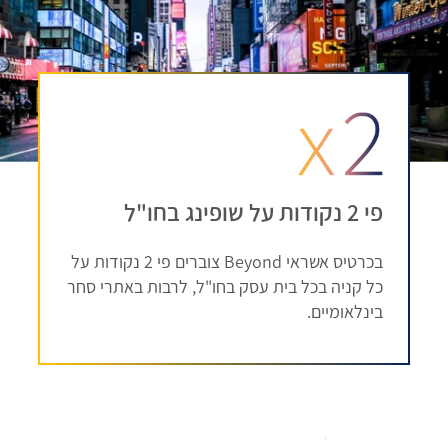
פי 2 נקודות על שופינג בחו"ל
בכרטיס אשראי Beyond צוברים פי 2 נקודות על
כל קניה בכל בית עסק בחו"ל, לרבות באתרי סחר
בינלאומיים.