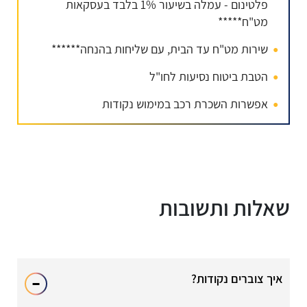
פלטינום - עמלה בשיעור 1% בלבד בעסקאות
מט"ח*****
שירות מט"ח עד הבית, עם שליחות בהנחה******
הטבת ביטוח נסיעות לחו"ל
אפשרות השכרת רכב במימוש נקודות
שאלות ותשובות
איך צוברים נקודות?