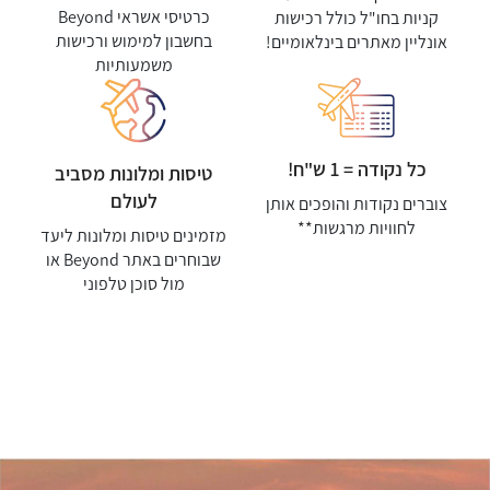
כרטיסי אשראי Beyond
קניות בחו"ל כולל רכישות
בחשבון למימוש ורכישות
אונליין מאתרים בינלאומיים!
משמעותיות
כל נקודה = 1 ש"ח!
טיסות ומלונות מסביב
לעולם
צוברים נקודות והופכים אותן
לחוויות מרגשות**
מזמינים טיסות ומלונות ליעד
שבוחרים באתר Beyond או
מול סוכן טלפוני