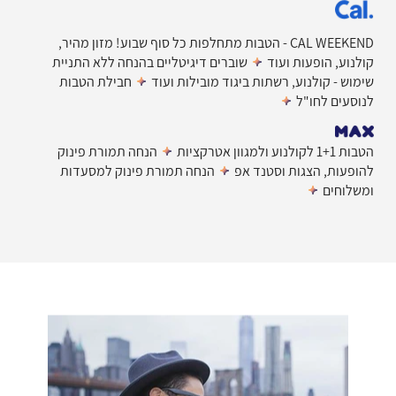
CAL WEEKEND - הטבות מתחלפות כל סוף שבוע! מזון מהיר,
קולנוע, הופעות ועוד
שוברים דיגיטליים בהנחה ללא התניית
שימוש - קולנוע, רשתות ביגוד מובילות ועוד
חבילת הטבות
לנוסעים לחו"ל
Max
הטבות 1+1 לקולנוע ולמגוון אטרקציות
הנחה תמורת פינוק
להופעות, הצגות וסטנד אפ
הנחה תמורת פינוק למסעדות
ומשלוחים