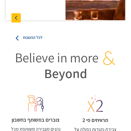
לכל ההטבות
Believe in more
&
Beyond
צוברים במשותף בחשבון
מרוויחים פי 2
נהנים מצבירה משותפת מכל
צבירת נקודות כפולה על