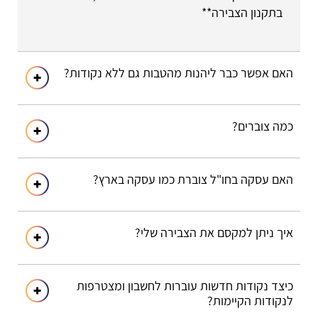
בתקנון הצבירה**
האם אפשר כבר ליהנות מהטבות גם ללא נקודות?
כמה צוברים?
האם עסקה בחו"ל צוברת כמו עסקה בארץ?
איך ניתן למקסם את הצבירה שלי?
כיצד נקודות חדשות עוברות לחשבון ומצטרפות
לנקודות הקיימות?