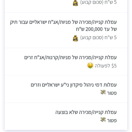
5 ש"ח (סכום קבוע)
עמלת קנייה/מכירה של מניות/אג"ח ישראליים עבור תיק
של עד 200,000 ש"ח
5 ש"ח (סכום קבוע)
עמלת קנייה/מכירה של מניות/קרנות/אג"ח זרים
$5 לפעולה
עמלות דמי ניהול פיקדון ני"ע ישראליים וזרים
פטור
עמלת קנייה/מכירה שלא בוצעה
פטור