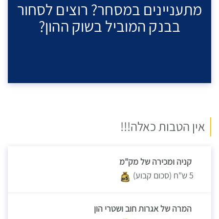
מתעניינים במסחר? רוצים לסחור
בבנק המוביל בשוק ההון?
אין הטבות כאלה!!!
קניה ומכירה של מק"מ
5 ש"ח (סכום קבוע)
המרה של אגרות חוב ושטרי הון