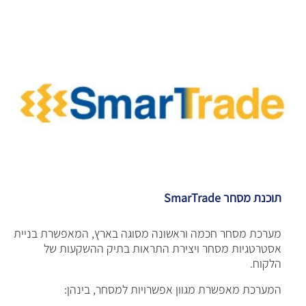
תוכנת מסחר SmarTrade
​מערכת מסחר חכמה וראשונה מסוגה בארץ, המאפשרת בניית
אסטרטגיות מסחר ויצירת התראות בתיק ההשקעות של
הלקוח.
המערכת מאפשרת מגוון אפשרויות למסחר, בינהן: