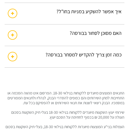
איך אפשר להשקיע במניות בחו"ל?
האם מסוכן לסחור בבורסה?
כמה זמן צריך להקדיש למסחר בבורסה?
התנאים המוצעים מיועדים ללקוחות בגילאי 18-30. הפרסום אינו מהווה הסכמה או
התחייבות למתן השירותים והם כפופים להסדרי הבנק, לנהליו ולתנאים המפורטים
במסמכיו. הבנק רשאי לשנות את תנאי השירותים או להפסיקם בכל עת.
שירותי יעוץ השקעות מיועדים ללקוחות בגילאי 18-30 בעלי תיק השקעות בסכום
העולה על 20,000 ₪ בכפוף לחתימה על הסכם יעוץ.
העמלות בני"ע המוצעות מיועדות ללקוחות בגילאי 18-30, בעלי תיק השקעות בסכום