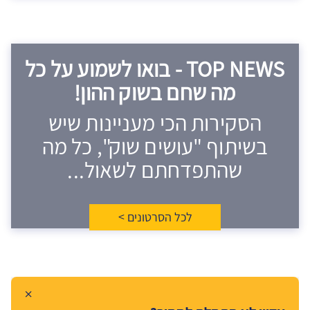
TOP NEWS - בואו לשמוע על כל
מה שחם בשוק ההון!
הסקירות הכי מעניינות שיש
בשיתוף "עושים שוק", כל מה
שהתפדחתם לשאול...
לכל הסרטונים >