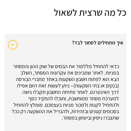
כל מה שרצית לשאול
איך מתחילים לסחור לבד?
כדאי להתחיל מללמוד את הבסיס של שוק ההון והמסחר
במניות. לאחר שמבינים את עקרונות המסחר, השלב
הבא הוא לפתוח חשבון השקעות באחד מחברי הבורסה
(בנקים או בתי השקעות)– ניתן לעשות זאת היום אפילו
דרך האינטרנט. לאחר פתיחת החשבון תקבלו גישה
למערכת מסחר ממוחשבת, ותוכלו להפקיד כסף
ולהתחיל לקנות ולמכור מניות בעצמכם. מומלץ להתחיל
בסכומים קטנים ובזהירות, ולהגדיל את ההשקעה רק ככל
שתצברו ניסיון וביטחון במסחר.