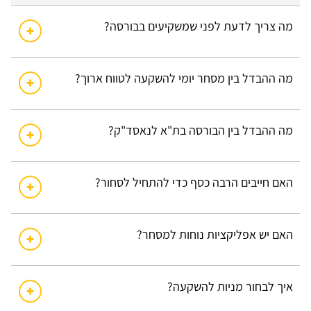
מה צריך לדעת לפני שמשקיעים בבורסה?
מה ההבדל בין מסחר יומי להשקעה לטווח ארוך?
מה ההבדל בין הבורסה בת"א לנאסד"ק?
האם חייבים הרבה כסף כדי להתחיל לסחור?
האם יש אפליקציות נוחות למסחר?
איך לבחור מניות להשקעה?