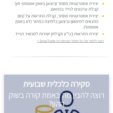
יצירת אסטרטגיות מסחר וביצוען באופן אוטומטי תוך
קבלת עדכונים לנייד בהתאם.
יצירת אסטרטגיות מסחר, קבלת התראות על קיום
התנאים למימושן וביצוען בלחיצת כפתור (לא באופן
אוטומטי).
יצירת התראות בני"ע וקבלתן ישירות למכשיר הנייד.
רוצה ללמוד עוד על מסחר עם מערכת SmarTrade >
סקירה כלכלית שבועית
רוצה להבין מה באמת קורה בשוק
ההון?