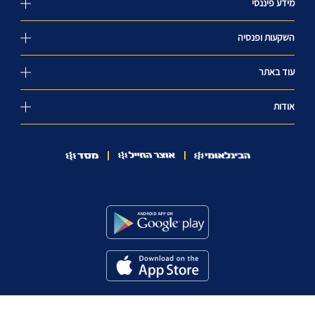
מידע פיננסי
השקעות ופנסיה
עוד באתר
אודות