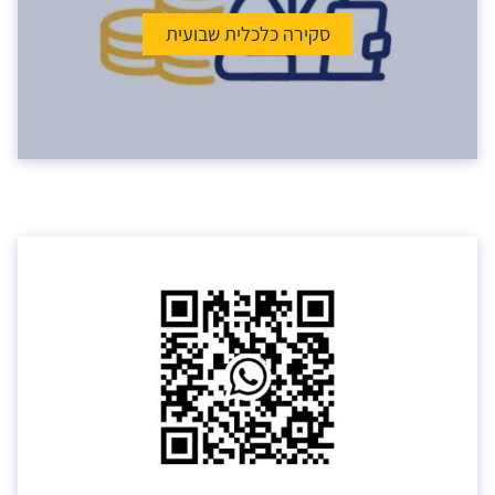
סקירה כלכלית שבועית