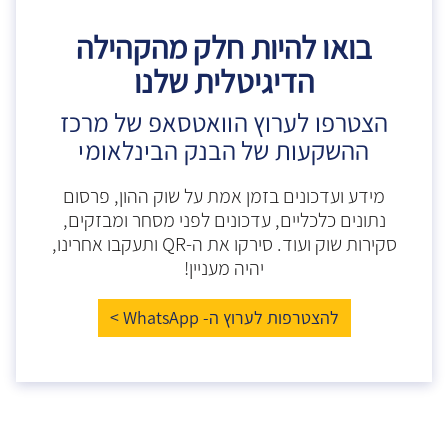
בואו להיות חלק מהקהילה
הדיגיטלית שלנו
הצטרפו לערוץ הוואטסאפ של מרכז
ההשקעות של הבנק הבינלאומי
מידע ועדכונים בזמן אמת על שוק ההון, פרסום
נתונים כלכליים, עדכונים לפני מסחר ומבזקים,
סקירות שוק ועוד. סירקו את ה-QR ותעקבו אחרינו,
יהיה מעניין!
להצטרפות לערוץ ה- WhatsApp >