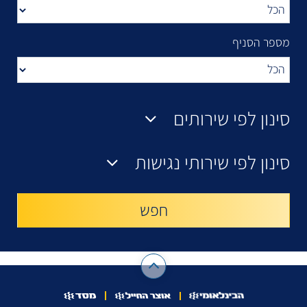
מספר הסניף
סינון לפי שירותים
סינון לפי שירותי נגישות