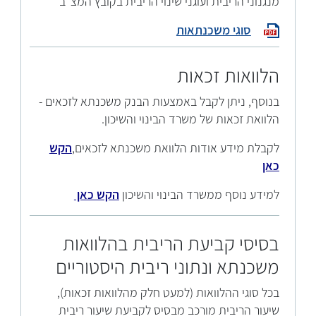
מנגנוני הריבית ועוגני שינוי הריבית בקובץ המצ"ב
סוגי משכנתאות
הלוואות זכאות
בנוסף, ניתן לקבל באמצעות הבנק משכנתא לזכאים -
הלוואת זכאות של משרד הבינוי והשיכון.
לקבלת מידע אודות הלוואת משכנתא לזכאים,
הקש
כאן
למידע נוסף ממשרד הבינוי והשיכון
הקש כאן
בסיסי קביעת הריבית בהלוואות
משכנתא ונתוני ריבית היסטוריים
בכל סוגי ההלוואות (למעט חלק מהלוואות זכאות),
שיעור הריבית מורכב מבסיס לקביעת שיעור ריבית