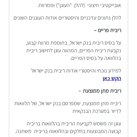
אובייקטיבי חיצוני (להלן: "העוגן") וממרווח.
להלן נתונים עדכניים והיסטוריים אודות העוגנים השונים
ריבית פריים –
על בסיס ריבית בנק ישראל, בתוספת מרווח קבוע,
נקבעת ריבית הפריים, המהווה עוגן לחישוב ריבית
בהלוואה על בסיס הפריים.
למידע נוכחי והיסטורי אודות ריבית בנק ישראל
הקש כאן
ריבית מתן ממוצעת -
ריבית מתן ממוצעת, שמפרסם בנק ישראל, של הלוואות
לדיור במערכת הבנקאית
עוגן זה משמש לקביעת הריבית בהלוואות בריבית
קבועה המבוצעות בחלקים ובהלוואות בריבית משתנה.