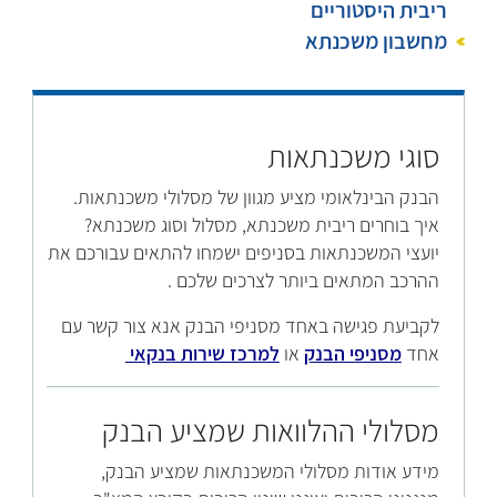
ריבית היסטוריים
מחשבון משכנתא
סוגי משכנתאות
הבנק הבינלאומי מציע מגוון של מסלולי משכנתאות.
איך בוחרים ריבית משכנתא, מסלול וסוג משכנתא?
יועצי המשכנתאות בסניפים ישמחו להתאים עבורכם את
ההרכב המתאים ביותר לצרכים שלכם .
לקביעת פגישה באחד מסניפי הבנק אנא צור קשר עם
אחד
מסניפי הבנק
או
למרכז שירות בנקאי
מסלולי ההלוואות שמציע הבנק
מידע אודות מסלולי המשכנתאות שמציע הבנק,