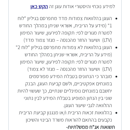
למידע נוכחי והיסטורי אודות עוגן זה
הקש כאן
העוגן בהלוואות צמודות מדד מתפרסם בגיליון "לוח
1" (מידע על הריבית, אשראי שניתן במהלך החודש
למטרת מגורים לפי: תקופה לפירעון, שיעור המימון
(LTV) ושיעור החזר מהכנסה – מגזר צמוד מדד)
העוגן בהלוואות לא צמודות מתפרסם בגיליון "לוח 2"
(מידע על הריבית, אשראי שניתן במהלך החודש
למטרת מגורים לפי: תקופה לפירעון, שיעור המימון
(LTV) ושיעור החזר מהכנסה – מגזר לא צמוד)
מובהר כי הנתונים בטבלת המידע מפורסמים
במונחים אפקטיביים, ולשם קביעת העוגן, הבנק
יחשבם במונחים נומינליים שנתיים, כך שעשוי להיות
שוני בין הנתון המופיע בטבלת המידע לבין נתוני
ההלוואה לגבי שיעור העוגן.
בהלוואות זכאות הריבית ו/או מנגנון קביעת הריבית
נקבעים בהתאם להוראות משרד הבינוי והשיכון
תשואות אג"ח ממשלתיות-