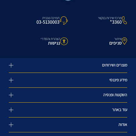
מרכז שירות בנקאי
תמיכה טכנית
3360*
03-5130003
איתור
הצהרת והסדרי
סניפים
נגישות
מוצרים ושירותים
מידע פיננסי
השקעות ופנסיה
עוד באתר
אודות