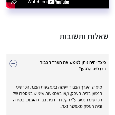
שאלות ותשובות
כיצד יהיה ניתן לממש את הערך הצבור
בכרטיס הנטען?
מימוש הערך הצבור ייעשה באמצעות הצגת הכרטיס
הנטען בבית העסק, ו/או באמצעות שימוש במספרו של
הכרטיס הנטען ע"י הקלדה ידנית בבית העסק, במידה
ובית העסק מאפשר זאת.