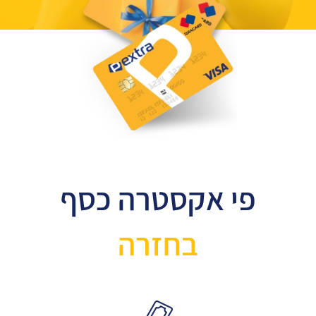
פי אקסטרה כסף
בחזרה