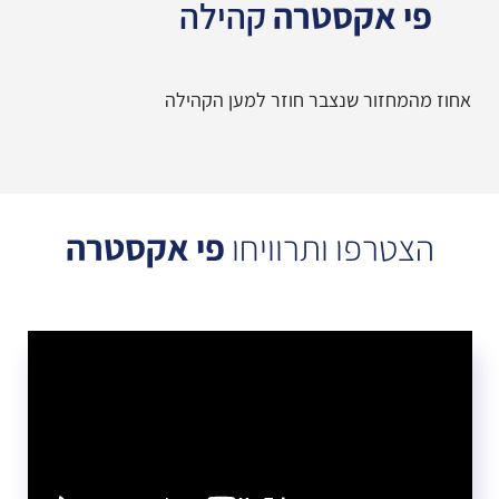
פי אקסטרה
קהילה
אחוז מהמחזור שנצבר חוזר למען הקהילה
הצטרפו ותרוויחו
פי אקסטרה