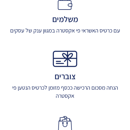
משלמים
עם כרטיס האשראי פי אקסטרה במגוון ענק של עסקים
צוברים
הנחה מסכום הרכישה ככסף מזומן לכרטיס הנטען פי
אקסטרה