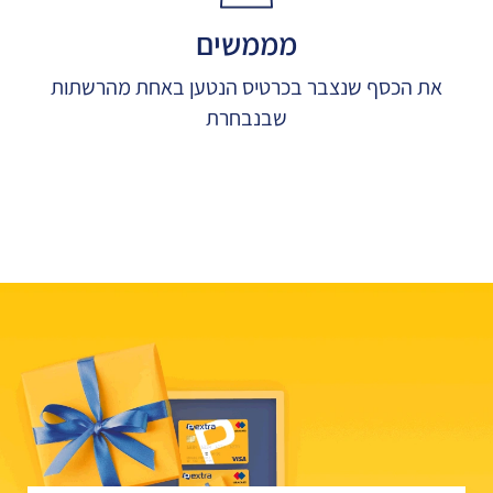
מממשים
את הכסף שנצבר בכרטיס הנטען באחת מהרשתות
שבנבחרת