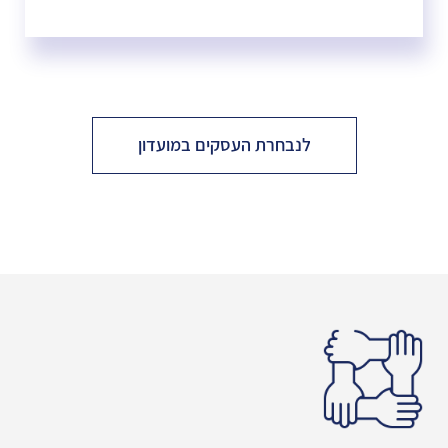
לנבחרת העסקים במועדון