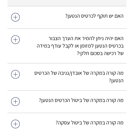
האם יש תוקף לכרטיס הנטען?
האם יהיה ניתן להמיר את הערך הצבור
בכרטיס הנטען למזומן או לקבל עודף במידה
של רכישה בסכום חלקי?
מה קורה במקרה של אובדן/גניבה של הכרטיס
הנטען?
מה קורה במקרה של ביטול הכרטיס הנטען?
מה קורה במקרה של ביטול עסקה?