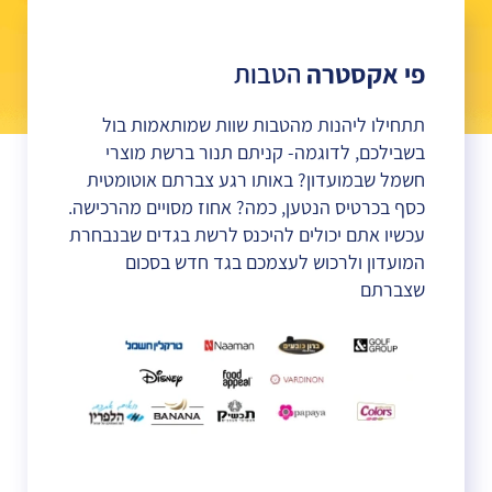
פי אקסטרה
הטבות
תתחילו ליהנות מהטבות שוות שמותאמות בול
בשבילכם, לדוגמה- קניתם תנור ברשת מוצרי
חשמל שבמועדון? באותו רגע צברתם אוטומטית
כסף בכרטיס הנטען, כמה? אחוז מסויים מהרכישה.
עכשיו אתם יכולים להיכנס לרשת בגדים שבנבחרת
המועדון ולרכוש לעצמכם בגד חדש בסכום
שצברתם