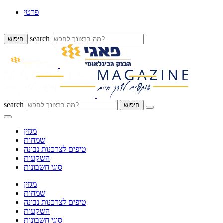
פרטי
search
search
מגזין
שמחות
טיפים לצרכנות נבונה
השקעות
סוגי חשבונות
מגזין
שמחות
טיפים לצרכנות נבונה
השקעות
סוגי חשבונות